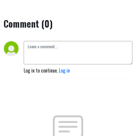
Comment (0)
Log in to continue.
Log in