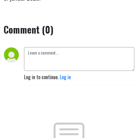
Comment (0)
Log in to continue.
Log in