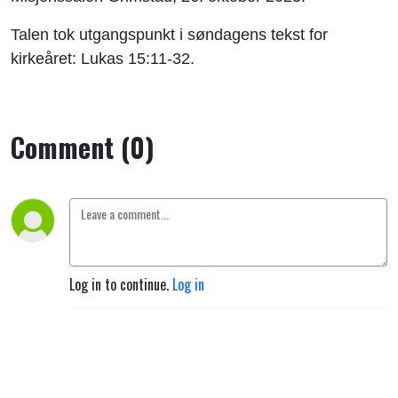
Talen tok utgangspunkt i søndagens tekst for
kirkeåret: Lukas 15:11-32.
Comment (0)
Log in to continue.
Log in